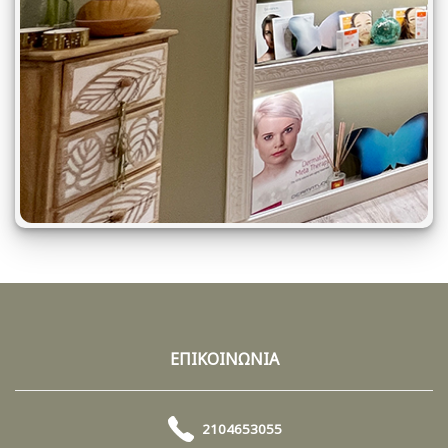
ΕΠΙΚΟΙΝΩΝΙΑ
2104653055