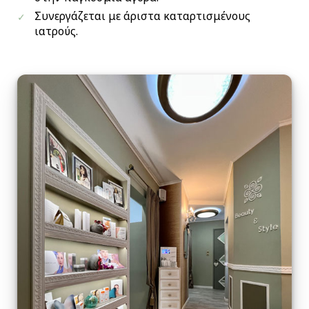
Συνεργάζεται με άριστα καταρτισμένους
ιατρούς.