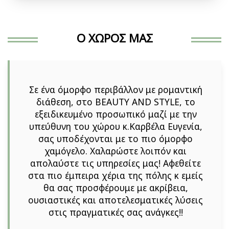
Ο ΧΩΡΟΣ ΜΑΣ
Σε ένα όμορφο περιβάλλον με ρομαντική
διάθεση, στο BEAUTY AND STYLE, το
εξειδικευμένο προσωπικό μαζί με την
υπεύθυνη του χώρου κ.Καρβέλα Ευγενία,
σας υποδέχονται με το πιο όμορφο
χαμόγελο. Χαλαρώστε λοιπόν και
απολαύστε τις υπηρεσίες μας! Αφεθείτε
στα πιο έμπειρα χέρια της πόλης κ εμείς
θα σας προσφέρουμε με ακρίβεια,
ουσιαστικές και αποτελεσματικές λύσεις
στις πραγματικές σας ανάγκες!!