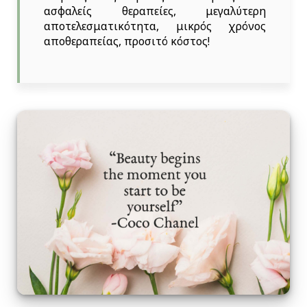
ασφαλείς θεραπείες, μεγαλύτερη
αποτελεσματικότητα, μικρός χρόνος
αποθεραπείας, προσιτό κόστος!