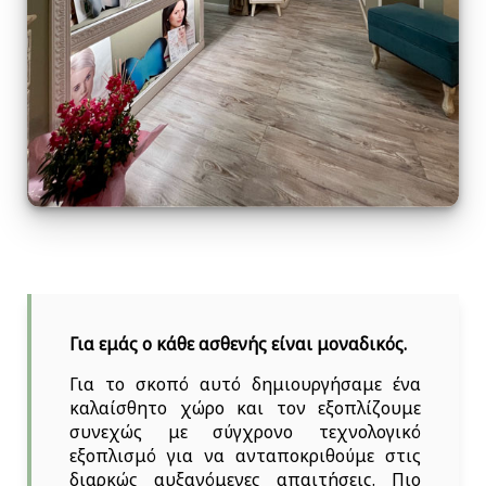
Για εμάς ο κάθε ασθενής είναι μοναδικός.
Για το σκοπό αυτό δημιουργήσαμε ένα
καλαίσθητο χώρο και τον εξοπλίζουμε
συνεχώς με σύγχρονο τεχνολογικό
εξοπλισμό για να ανταποκριθούμε στις
διαρκώς αυξανόμενες απαιτήσεις. Πιο