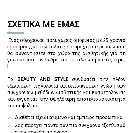
ΣΧΕΤΙΚΑ ΜΕ ΕΜΑΣ
Ένας σύγχρονος πολυχώρος ομορφιάς με 25 χρόνια
εμπειρίας ,με την καλύτερη παροχή υπηρεσιών που
θα συναντήσετε στο χώρο της αισθητικής για τη
γυναίκα και τον άνδρα και τις πλέον προσιτές τιμές
!
Το
BEAUTY AND STYLE
συνδυάζει την πλέον
εξελιγμένη τεχνολογία και εξειδικευμένη γνώση των
σύγχρονων μεθόδων Αισθητικής και Κοσμετολογιας
και εγγυάται την υψηλότερη αποτελεσματικότητα
και ασφάλεια.
Διαθέτει εξειδικευμένο και έμπειρο προσωπικό.
Σας παρέχει πάντα τον πιο σύγχρονο εξοπλισμό
στην παγκόσμια αγορά.